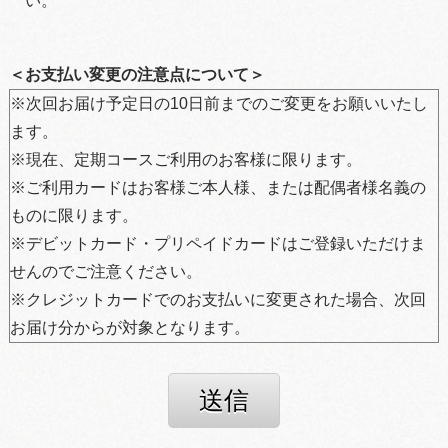
い。
＜お支払い変更の注意点について＞
※次回お届け予定日の10日前までのご変更をお願いいたし
ます。
※現在、定期コースご利用のお客様に限ります。
※ご利用カードはお客様ご本人様、または配偶者様名義の
ものに限ります。
※デビットカード・プリペイドカードはご登録いただけま
せんのでご注意ください。
※クレジットカードでのお支払いに変更された場合、次回
お届け分からが対象となります。