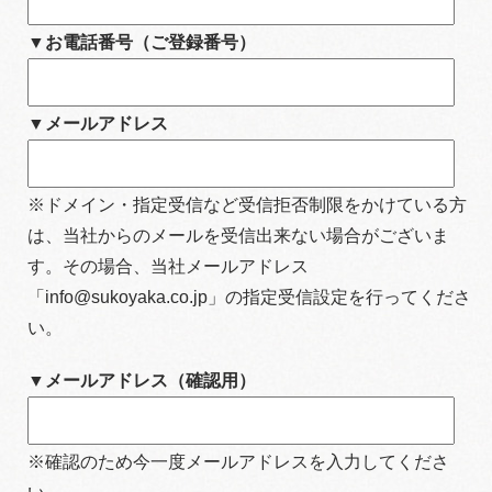
▼お電話番号（ご登録番号）
▼メールアドレス
※ドメイン・指定受信など受信拒否制限をかけている方
は、当社からのメールを受信出来ない場合がございま
す。その場合、当社メールアドレス
「info@sukoyaka.co.jp」の指定受信設定を行ってくださ
い。
▼メールアドレス（確認用）
※確認のため今一度メールアドレスを入力してくださ